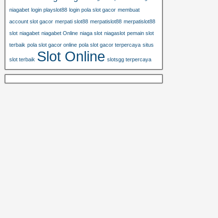
niagabet
login playslot88
login pola slot gacor
membuat
account slot gacor
merpati slot88
merpatislot88
merpatislot88
slot
niagabet
niagabet Online
niaga slot
niagaslot
pemain slot
terbaik
pola slot gacor online
pola slot gacor terpercaya
situs
Slot Online
slot terbaik
slotsgg terpercaya