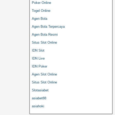
Poker Online
Togel Online
Agen Bola
Agen Bola Terpercaya
Agen Bola Resmi
Situs Slot Online
IDN Slot
IDN Live
IDN Poker
Agen Slot Online
Situs Slot Online
Slotasiabet
asiabet88
asiahoki