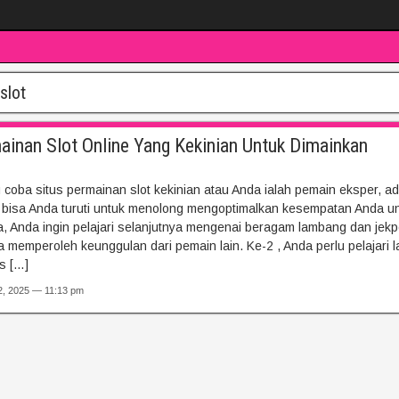
slot
ainan Slot Online Yang Kekinian Untuk Dimainkan
coba situs permainan slot kekinian atau Anda ialah pemain eksper, a
bisa Anda turuti untuk menolong mengoptimalkan kesempatan Anda u
, Anda ingin pelajari selanjutnya mengenai beragam lambang dan jekpo
memperoleh keunggulan dari pemain lain. Ke-2 , Anda perlu pelajari 
s […]
2, 2025 — 11:13 pm