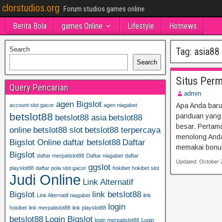
clorstudios.org
Forum studios games online
Berita Bola
games Online
Lifestyle
Hotnews
Search
Tag:
asia88 
Search
Situs Perm
Query Pencarian
admin
agen Bigslot
Apa Anda baru 
account slot gacor
agen niagabet
betslot88
panduan yang 
betslot88 asia
betslot88
besar. Pertama
online
betslot88 slot
betslot88 terpercaya
menolong Anda 
Bigslot Online
daftar betslot88
Daftar
memakai bonu
Bigslot
daftar merpatislot88
Daftar niagabet
daftar
Updated: October 
ggslot
playslot88
daftar pola slot gacor
hokibet
hokibet slot
Judi Online
Link Alternatif
Bigslot
link betslot88
Link Alternatif niagabet
link
login
hokibet
link merpatislot88
link playslot88
betslot88
Login Bigslot
login merpatislot88
Login