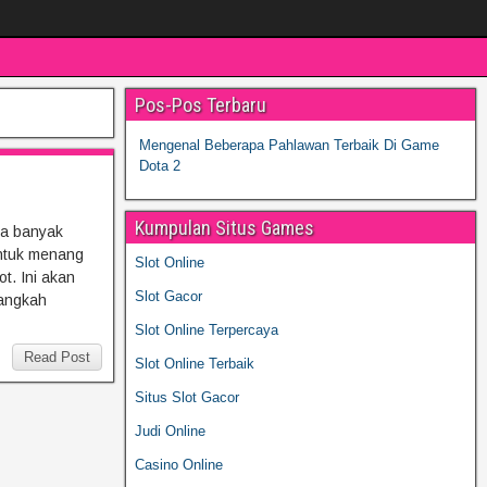
Pos-Pos Terbaru
Mengenal Beberapa Pahlawan Terbaik Di Game
Dota 2
Kumpulan Situs Games
da banyak
ntuk menang
Slot Online
t. Ini akan
Slot Gacor
langkah
Slot Online Terpercaya
Read Post
Slot Online Terbaik
Situs Slot Gacor
Judi Online
Casino Online