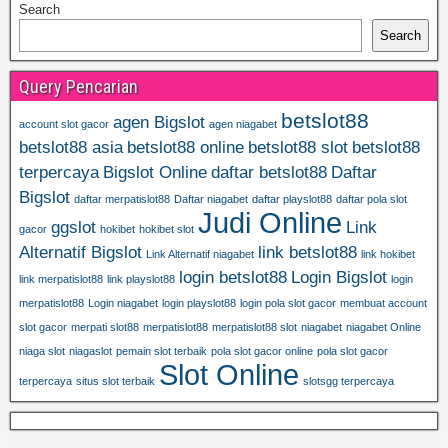
Search
Search
Query Pencarian
betslot88
agen Bigslot
account slot gacor
agen niagabet
betslot88 asia
betslot88 online
betslot88 slot
betslot88
terpercaya
Bigslot Online
daftar betslot88
Daftar
Bigslot
daftar merpatislot88
Daftar niagabet
daftar playslot88
daftar pola slot
Judi Online
ggslot
Link
gacor
hokibet
hokibet slot
Alternatif Bigslot
link betslot88
Link Alternatif niagabet
link hokibet
login betslot88
Login Bigslot
link merpatislot88
link playslot88
login
merpatislot88
Login niagabet
login playslot88
login pola slot gacor
membuat account
slot gacor
merpati slot88
merpatislot88
merpatislot88 slot
niagabet
niagabet Online
niaga slot
niagaslot
pemain slot terbaik
pola slot gacor online
pola slot gacor
Slot Online
terpercaya
situs slot terbaik
slotsgg terpercaya