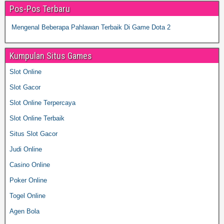
Pos-Pos Terbaru
Mengenal Beberapa Pahlawan Terbaik Di Game Dota 2
Kumpulan Situs Games
Slot Online
Slot Gacor
Slot Online Terpercaya
Slot Online Terbaik
Situs Slot Gacor
Judi Online
Casino Online
Poker Online
Togel Online
Agen Bola