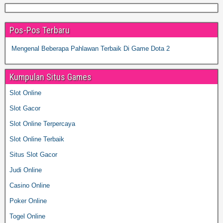
Pos-Pos Terbaru
Mengenal Beberapa Pahlawan Terbaik Di Game Dota 2
Kumpulan Situs Games
Slot Online
Slot Gacor
Slot Online Terpercaya
Slot Online Terbaik
Situs Slot Gacor
Judi Online
Casino Online
Poker Online
Togel Online