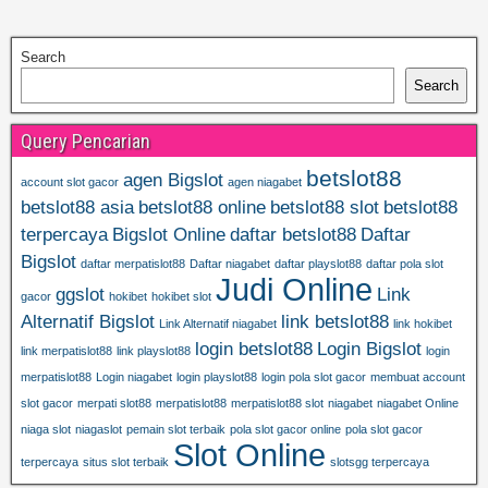
Search
Search
Query Pencarian
betslot88
agen Bigslot
account slot gacor
agen niagabet
betslot88 asia
betslot88 online
betslot88 slot
betslot88
terpercaya
Bigslot Online
daftar betslot88
Daftar
Bigslot
daftar merpatislot88
Daftar niagabet
daftar playslot88
daftar pola slot
Judi Online
ggslot
Link
gacor
hokibet
hokibet slot
Alternatif Bigslot
link betslot88
Link Alternatif niagabet
link hokibet
login betslot88
Login Bigslot
link merpatislot88
link playslot88
login
merpatislot88
Login niagabet
login playslot88
login pola slot gacor
membuat account
slot gacor
merpati slot88
merpatislot88
merpatislot88 slot
niagabet
niagabet Online
niaga slot
niagaslot
pemain slot terbaik
pola slot gacor online
pola slot gacor
Slot Online
terpercaya
situs slot terbaik
slotsgg terpercaya