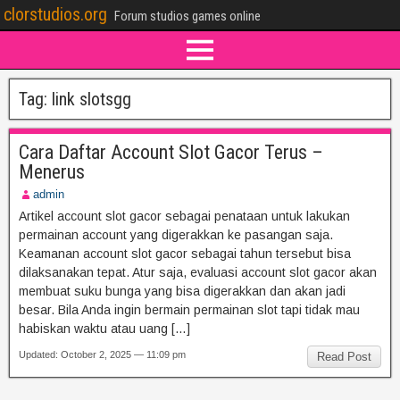
clorstudios.org
Forum studios games online
Tag:
link slotsgg
Cara Daftar Account Slot Gacor Terus –
Menerus
admin
Artikel account slot gacor sebagai penataan untuk lakukan
permainan account yang digerakkan ke pasangan saja.
Keamanan account slot gacor sebagai tahun tersebut bisa
dilaksanakan tepat. Atur saja, evaluasi account slot gacor akan
membuat suku bunga yang bisa digerakkan dan akan jadi
besar. Bila Anda ingin bermain permainan slot tapi tidak mau
habiskan waktu atau uang […]
Updated: October 2, 2025 — 11:09 pm
Read Post