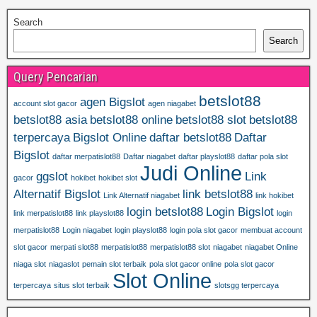
Search
Search
Query Pencarian
betslot88
agen Bigslot
account slot gacor
agen niagabet
betslot88 asia
betslot88 online
betslot88 slot
betslot88
terpercaya
Bigslot Online
daftar betslot88
Daftar
Bigslot
daftar merpatislot88
Daftar niagabet
daftar playslot88
daftar pola slot
Judi Online
ggslot
Link
gacor
hokibet
hokibet slot
Alternatif Bigslot
link betslot88
Link Alternatif niagabet
link hokibet
login betslot88
Login Bigslot
link merpatislot88
link playslot88
login
merpatislot88
Login niagabet
login playslot88
login pola slot gacor
membuat account
slot gacor
merpati slot88
merpatislot88
merpatislot88 slot
niagabet
niagabet Online
niaga slot
niagaslot
pemain slot terbaik
pola slot gacor online
pola slot gacor
Slot Online
terpercaya
situs slot terbaik
slotsgg terpercaya