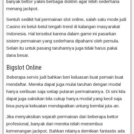
banyak bettor yakini berbagai doktrin agar lebih sederhana
menang jackpot.
Sentuh sedikit hal permainan slot online, salah satu mode judi
Casino ini betul-betul tengah trend di kalangan masyarakat
Indonesia. Hal tersebut karena dalam game ini pasarkan
sistem permainan yang sederhana dipahami oleh pemula.
Selain itu untuk pasang taruhannya juga tidak harus pakai
dana besar.
Bigslot Online
Beberapa servis judi bahkan beri keluasan buat pemain buat
mendaftar. Mereka dapat juga mulai taruhan dengan modal
hanya seribuan saja setiap putaran permainannya. Di sini kita
dapat juga saksikan bila cukup hanya modal yang kecil saja
bisa punyai kekuatan mendapatkan untung bernilai juta-an.
Jika menyaksikan sejarah permainan dari beberapa bettor
profesional, banyak dari mereka telah menembus
kemenangan jackpot. Bahkan nilainya demikian fantastis ada