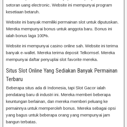
setoran uang electronic. Website ini mempunyai program
kesetiaan betaruh.
Website ini banyak memiliki permainan slot untuk diputuskan.
Mereka mempunyai bonus untuk anggota baru. Bonus ini
ialah bonus laga 100%.
Website ini mempunyai casino online sah. Website ini terima
banyak e-wallet. Mereka terima deposit Telkomsel. Mereka
mempunyai daftar penyuplai slot favorite mereka.
Situs Slot Online Yang Sediakan Banyak Permainan
Terbaru
Beberapa situs ada di Indonesia, tapi Slot Gacor ialah
pendatang baru di industri ini. Mereka memberi beberapa
keuntungan berlainan, dan mereka memberi peluang ke
pemainnya untuk memperoleh bonus. Mereka sebagai opsi
yang bagus untuk beberapa orang yang mempunyai jam
bangun terbatas.