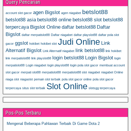
Query Pencarian
betslot88
agen Bigslot
account slot gacor
agen niagabet
betslot88 asia
betslot88 online
betslot88 slot
betslot88
terpercaya
Bigslot Online
daftar betslot88
Daftar
Bigslot
daftar merpatislot88
Daftar niagabet
daftar playslot88
daftar pola slot
Judi Online
ggslot
Link
gacor
hokibet
hokibet slot
Alternatif Bigslot
link betslot88
Link Alternatif niagabet
link hokibet
login betslot88
Login Bigslot
link merpatislot88
link playslot88
login
merpatislot88
Login niagabet
login playslot88
login pola slot gacor
membuat account
slot gacor
merpati slot88
merpatislot88
merpatislot88 slot
niagabet
niagabet Online
niaga slot
niagaslot
pemain slot terbaik
pola slot gacor online
pola slot gacor
Slot Online
terpercaya
situs slot terbaik
slotsgg terpercaya
Pos-Pos Terbaru
Mengenal Beberapa Pahlawan Terbaik Di Game Dota 2