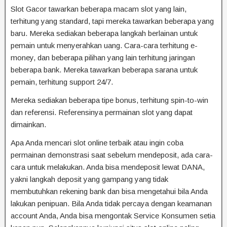
Slot Gacor tawarkan beberapa macam slot yang lain,
terhitung yang standard, tapi mereka tawarkan beberapa yang
baru. Mereka sediakan beberapa langkah berlainan untuk
pemain untuk menyerahkan uang. Cara-cara terhitung e-
money, dan beberapa pilihan yang lain terhitung jaringan
beberapa bank. Mereka tawarkan beberapa sarana untuk
pemain, terhitung support 24/7.
Mereka sediakan beberapa tipe bonus, terhitung spin-to-win
dan referensi. Referensinya permainan slot yang dapat
dimainkan.
Apa Anda mencari slot online terbaik atau ingin coba
permainan demonstrasi saat sebelum mendeposit, ada cara-
cara untuk melakukan. Anda bisa mendeposit lewat DANA,
yakni langkah deposit yang gampang yang tidak
membutuhkan rekening bank dan bisa mengetahui bila Anda
lakukan penipuan. Bila Anda tidak percaya dengan keamanan
account Anda, Anda bisa mengontak Service Konsumen setia